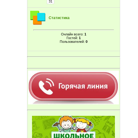
31
Статистика
Онлайн всего:
1
Гостей:
1
Пользователей:
0