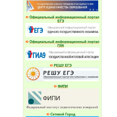
Официальный информационный портал
ЕГЭ
Официальный информационный портал
ГИА
РЕШУ ЕГЭ
ФИПИ
Сетевой Город