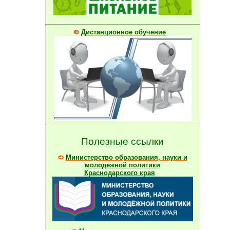
Дистанционное обучение
Полезные ссылки
Министерство образования, науки и
молодежной политики
Краснодарского края