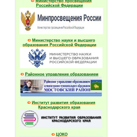
Министерство просвещения
Российской Федерации
Министерство науки и высшего
образования Российской Федерации
Районное управление образованием
Институт развития образования
Краснодарского края
ЦОКО