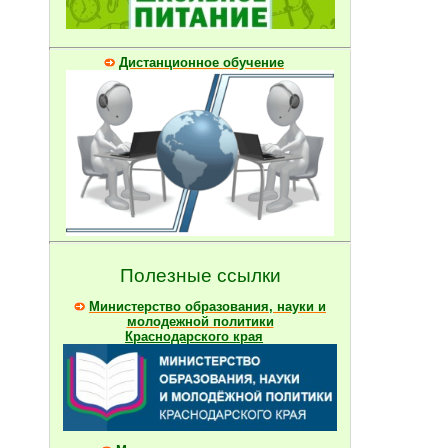
Дистанционное обучение
Полезные ссылки
Министерство образования, науки и
молодежной политики
Краснодарского края