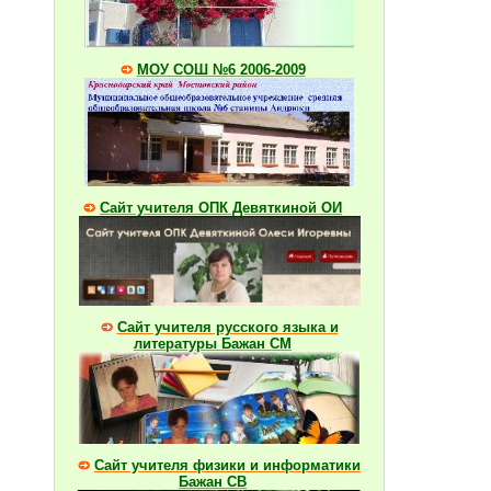
МОУ СОШ №6 2006-2009
Сайт учителя ОПК Девяткиной ОИ
Сайт учителя русского языка и
литературы Бажан СМ
Сайт учителя физики и информатики
Бажан СВ