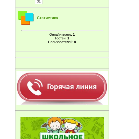
31
Статистика
Онлайн всего:
1
Гостей:
1
Пользователей:
0