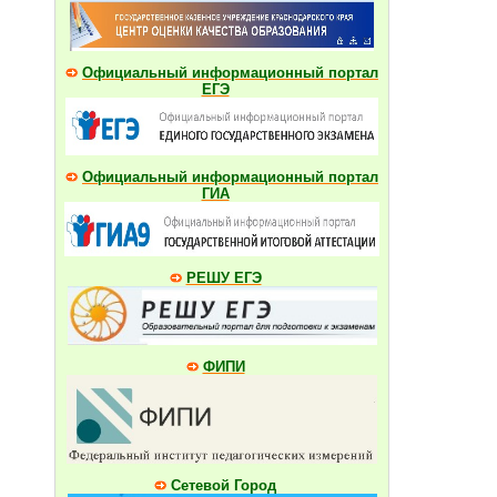
Официальный информационный портал
ЕГЭ
Официальный информационный портал
ГИА
РЕШУ ЕГЭ
ФИПИ
Сетевой Город